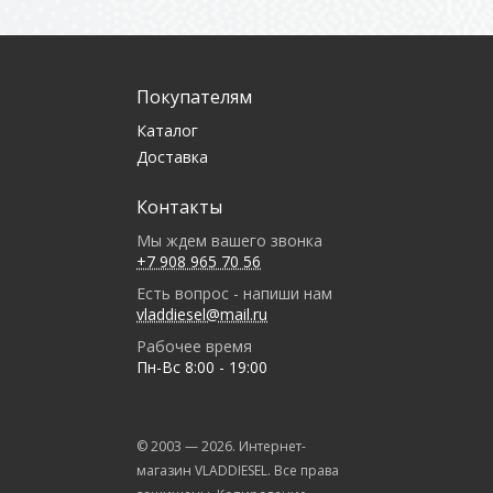
Покупателям
Каталог
Доставка
Контакты
Мы ждем вашего звонка
+7 908 965 70 56
Есть вопрос - напиши нам
vladdiesel@mail.ru
Рабочее время
Пн-Вс 8:00 - 19:00
© 2003 —
2026
. Интернет-
магазин VLADDIESEL. Все права