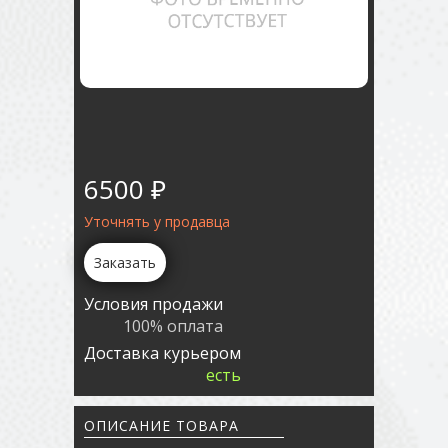
6500 ₽
Уточнять у продавца
Заказать
Условия продажи
100% оплата
Доставка курьером
есть
ОПИСАНИЕ ТОВАРА