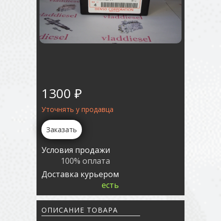
1300 ₽
Уточнять у продавца
Заказать
Условия продажи
100% оплата
Доставка курьером
есть
ОПИСАНИЕ ТОВАРА