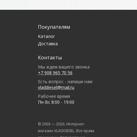
Покупателям
Каталог
Доставка
Контакты
Мы ждем вашего звонка
+7 908 965 70 56
Есть вопрос - напиши нам
vladdiesel@mail.ru
Рабочее время
Пн-Вс 8:00 - 19:00
© 2003 —
2026
. Интернет-
магазин VLADDIESEL. Все права