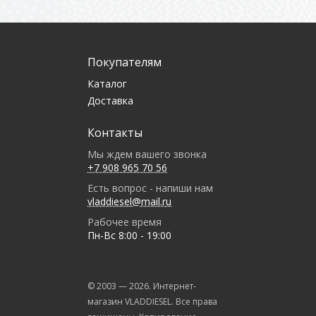
Покупателям
Каталог
Доставка
Контакты
Мы ждем вашего звонка
+7 908 965 70 56
Есть вопрос - напиши нам
vladdiesel@mail.ru
Рабочее время
Пн-Вс 8:00 - 19:00
© 2003 —
2026
. Интернет-
магазин VLADDIESEL. Все права