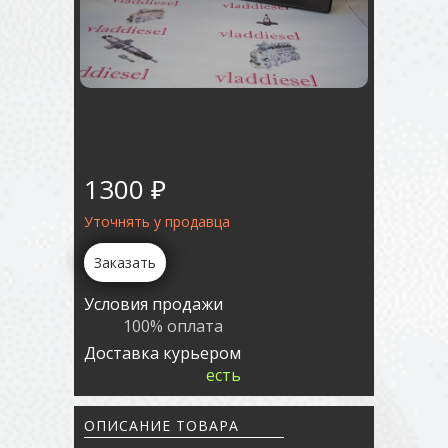
1300 ₽
Уточнять у продавца
Заказать
Условия продажи
100% оплата
Доставка курьером
есть
ОПИСАНИЕ ТОВАРА