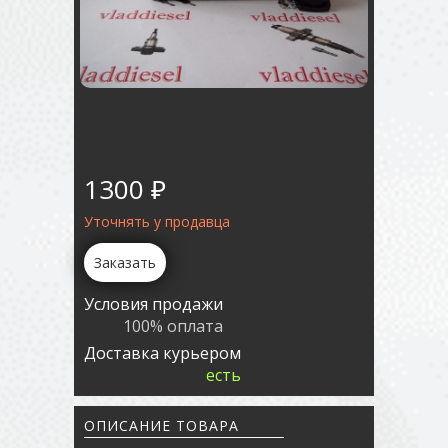
1300 ₽
Уточнять у продавца
Заказать
Условия продажи
100% оплата
Доставка курьером
есть
ОПИСАНИЕ ТОВАРА