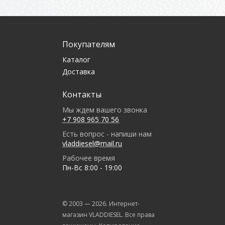
Покупателям
Каталог
Доставка
Контакты
Мы ждем вашего звонка
+7 908 965 70 56
Есть вопрос - напиши нам
vladdiesel@mail.ru
Рабочее время
Пн-Вс 8:00 - 19:00
© 2003 —
2026
. Интернет-
магазин VLADDIESEL. Все права