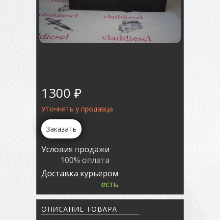
1300 ₽
Уточнять у продавца
Заказать
Условия продажи
100% оплата
Доставка курьером
есть
ОПИСАНИЕ ТОВАРА