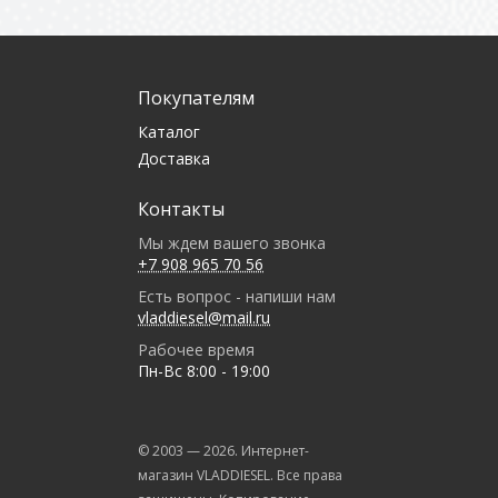
Покупателям
Каталог
Доставка
Контакты
Мы ждем вашего звонка
+7 908 965 70 56
Есть вопрос - напиши нам
vladdiesel@mail.ru
Рабочее время
Пн-Вс 8:00 - 19:00
© 2003 —
2026
. Интернет-
магазин VLADDIESEL. Все права