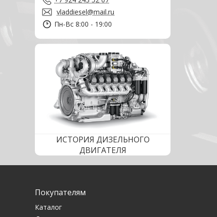
vladdiesel@mail.ru
Пн-Вс 8:00 - 19:00
ИСТОРИЯ ДИЗЕЛЬНОГО
ДВИГАТЕЛЯ
Покупателям
Каталог