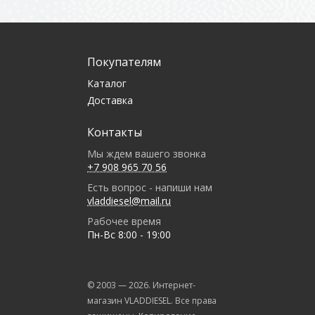
Покупателям
Каталог
Доставка
Контакты
Мы ждем вашего звонка
+7 908 965 70 56
Есть вопрос - напиши нам
vladdiesel@mail.ru
Рабочее время
Пн-Вс 8:00 - 19:00
© 2003 —
2026
. Интернет-
магазин VLADDIESEL. Все права