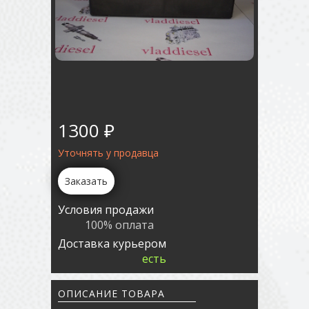
1300 ₽
Уточнять у продавца
Заказать
Условия продажи
100% оплата
Доставка курьером
есть
ОПИСАНИЕ ТОВАРА